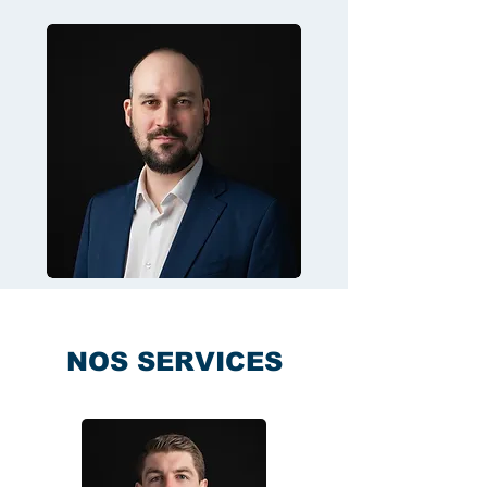
NOS SERVICES