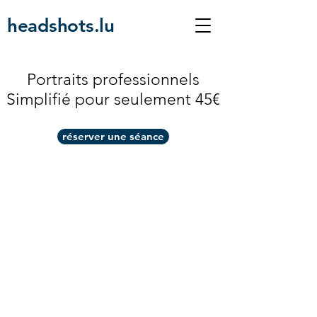
headshots.lu
Portraits professionnels
Simplifié pour seulement 45€
réserver une séance