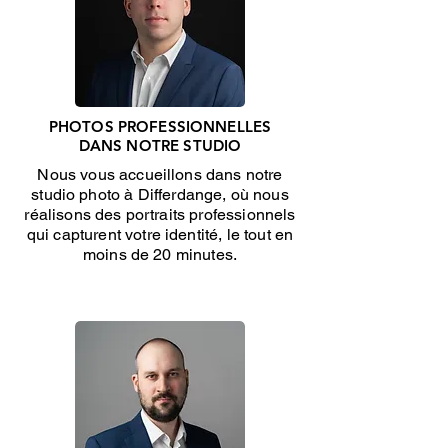
PHOTOS PROFESSIONNELLES
DANS NOTRE STUDIO
Nous vous accueillons dans notre
studio photo à Differdange, où nous
réalisons des portraits professionnels
qui capturent votre identité, le tout en
moins de 20 minutes.