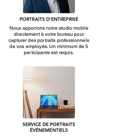
PORTRAITS D'ENTREPRISE
Nous apportons notre studio mobile
directement à votre bureau pour
capturer des portraits professionnels
de vos employés. Un minimum de 5
participants est requis.
SERVICE DE PORTRAITS
ÉVÉNEMENTIELS