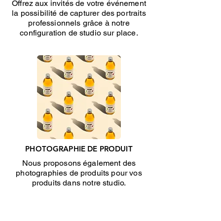
Offrez aux invités de votre événement
la possibilité de capturer des portraits
professionnels grâce à notre
configuration de studio sur place.
PHOTOGRAPHIE DE PRODUIT
Nous proposons également des
photographies de produits pour vos
produits dans notre studio.