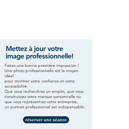
Mettez à jour votre
image professionnelle!
Faites une bonne première impression !
Une photo professionnelle est le moyen
idéal
pour montrer votre confiance et votre
accessibilité.
Que vous recherchiez un emploi, que vous
construisiez votre marque personnelle ou
que vous représentiez votre entreprise,
un portrait professionnel est indispensable.
réserver une séance